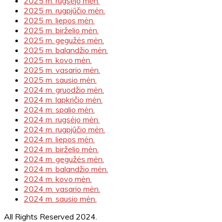
2025 m. rugsėjo mėn.
2025 m. rugpjūčio mėn.
2025 m. liepos mėn.
2025 m. birželio mėn.
2025 m. gegužės mėn.
2025 m. balandžio mėn.
2025 m. kovo mėn.
2025 m. vasario mėn.
2025 m. sausio mėn.
2024 m. gruodžio mėn.
2024 m. lapkričio mėn.
2024 m. spalio mėn.
2024 m. rugsėjo mėn.
2024 m. rugpjūčio mėn.
2024 m. liepos mėn.
2024 m. birželio mėn.
2024 m. gegužės mėn.
2024 m. balandžio mėn.
2024 m. kovo mėn.
2024 m. vasario mėn.
2024 m. sausio mėn.
All Rights Reserved 2024.