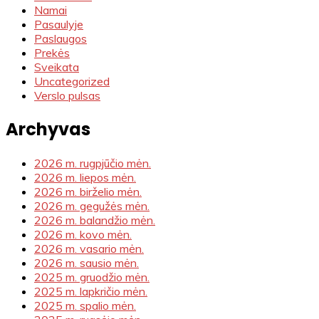
Namai
Pasaulyje
Paslaugos
Prekės
Sveikata
Uncategorized
Verslo pulsas
Archyvas
2026 m. rugpjūčio mėn.
2026 m. liepos mėn.
2026 m. birželio mėn.
2026 m. gegužės mėn.
2026 m. balandžio mėn.
2026 m. kovo mėn.
2026 m. vasario mėn.
2026 m. sausio mėn.
2025 m. gruodžio mėn.
2025 m. lapkričio mėn.
2025 m. spalio mėn.