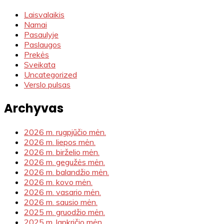
Laisvalaikis
Namai
Pasaulyje
Paslaugos
Prekės
Sveikata
Uncategorized
Verslo pulsas
Archyvas
2026 m. rugpjūčio mėn.
2026 m. liepos mėn.
2026 m. birželio mėn.
2026 m. gegužės mėn.
2026 m. balandžio mėn.
2026 m. kovo mėn.
2026 m. vasario mėn.
2026 m. sausio mėn.
2025 m. gruodžio mėn.
2025 m. lapkričio mėn.