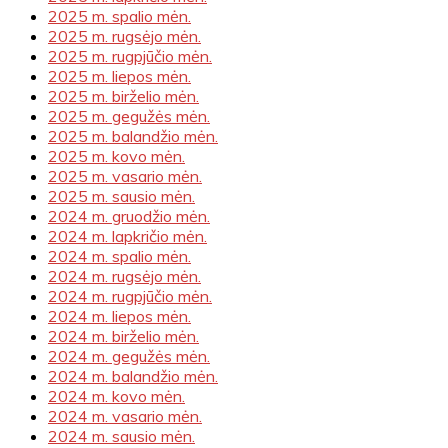
2025 m. spalio mėn.
2025 m. rugsėjo mėn.
2025 m. rugpjūčio mėn.
2025 m. liepos mėn.
2025 m. birželio mėn.
2025 m. gegužės mėn.
2025 m. balandžio mėn.
2025 m. kovo mėn.
2025 m. vasario mėn.
2025 m. sausio mėn.
2024 m. gruodžio mėn.
2024 m. lapkričio mėn.
2024 m. spalio mėn.
2024 m. rugsėjo mėn.
2024 m. rugpjūčio mėn.
2024 m. liepos mėn.
2024 m. birželio mėn.
2024 m. gegužės mėn.
2024 m. balandžio mėn.
2024 m. kovo mėn.
2024 m. vasario mėn.
2024 m. sausio mėn.