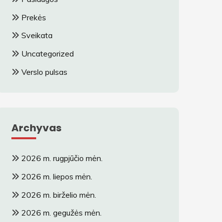
Prekės
Sveikata
Uncategorized
Verslo pulsas
Archyvas
2026 m. rugpjūčio mėn.
2026 m. liepos mėn.
2026 m. birželio mėn.
2026 m. gegužės mėn.