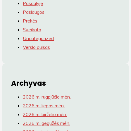
Pasaulyje
Paslaugos
Prekės
Sveikata
Uncategorized
Verslo pulsas
Archyvas
2026 m. rugpjūčio mėn.
2026 m. liepos mėn.
2026 m. birželio mėn.
2026 m. gegužės mėn.