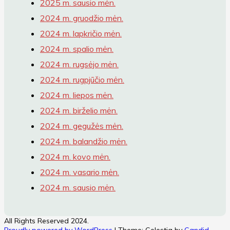
2025 m. sausio mėn.
2024 m. gruodžio mėn.
2024 m. lapkričio mėn.
2024 m. spalio mėn.
2024 m. rugsėjo mėn.
2024 m. rugpjūčio mėn.
2024 m. liepos mėn.
2024 m. birželio mėn.
2024 m. gegužės mėn.
2024 m. balandžio mėn.
2024 m. kovo mėn.
2024 m. vasario mėn.
2024 m. sausio mėn.
All Rights Reserved 2024.