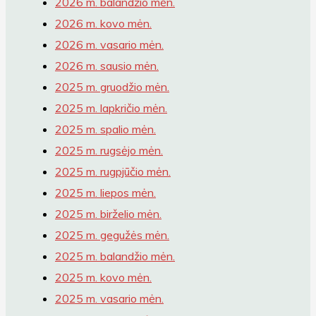
2026 m. balandžio mėn.
2026 m. kovo mėn.
2026 m. vasario mėn.
2026 m. sausio mėn.
2025 m. gruodžio mėn.
2025 m. lapkričio mėn.
2025 m. spalio mėn.
2025 m. rugsėjo mėn.
2025 m. rugpjūčio mėn.
2025 m. liepos mėn.
2025 m. birželio mėn.
2025 m. gegužės mėn.
2025 m. balandžio mėn.
2025 m. kovo mėn.
2025 m. vasario mėn.