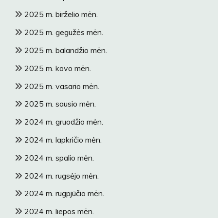
2025 m. birželio mėn.
2025 m. gegužės mėn.
2025 m. balandžio mėn.
2025 m. kovo mėn.
2025 m. vasario mėn.
2025 m. sausio mėn.
2024 m. gruodžio mėn.
2024 m. lapkričio mėn.
2024 m. spalio mėn.
2024 m. rugsėjo mėn.
2024 m. rugpjūčio mėn.
2024 m. liepos mėn.