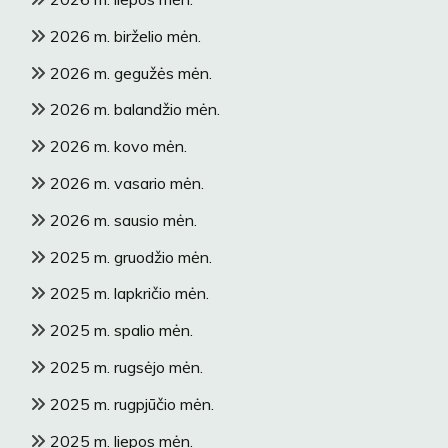
2026 m. birželio mėn.
2026 m. gegužės mėn.
2026 m. balandžio mėn.
2026 m. kovo mėn.
2026 m. vasario mėn.
2026 m. sausio mėn.
2025 m. gruodžio mėn.
2025 m. lapkričio mėn.
2025 m. spalio mėn.
2025 m. rugsėjo mėn.
2025 m. rugpjūčio mėn.
2025 m. liepos mėn.