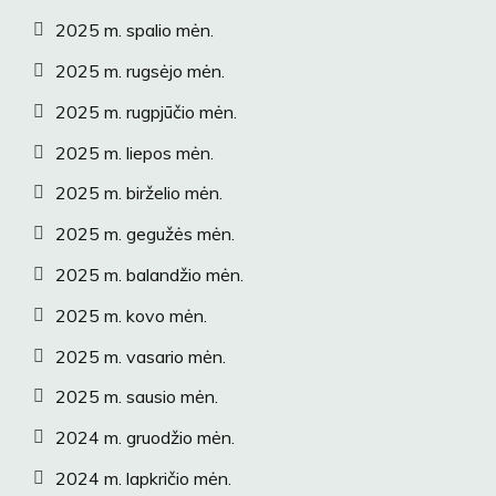
2025 m. spalio mėn.
2025 m. rugsėjo mėn.
2025 m. rugpjūčio mėn.
2025 m. liepos mėn.
2025 m. birželio mėn.
2025 m. gegužės mėn.
2025 m. balandžio mėn.
2025 m. kovo mėn.
2025 m. vasario mėn.
2025 m. sausio mėn.
2024 m. gruodžio mėn.
2024 m. lapkričio mėn.