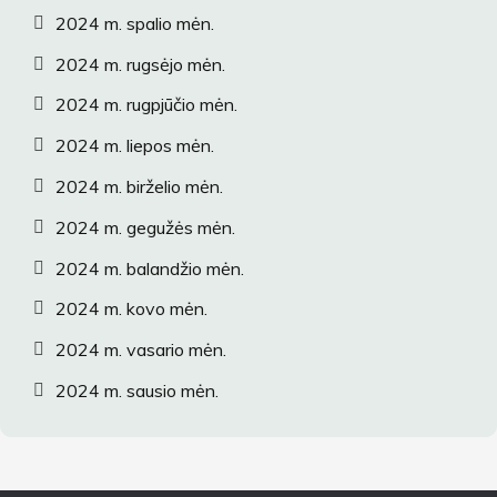
2024 m. spalio mėn.
2024 m. rugsėjo mėn.
2024 m. rugpjūčio mėn.
2024 m. liepos mėn.
2024 m. birželio mėn.
2024 m. gegužės mėn.
2024 m. balandžio mėn.
2024 m. kovo mėn.
2024 m. vasario mėn.
2024 m. sausio mėn.