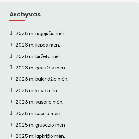
Archyvas
2026 m. rugpjūčio mėn.
2026 m. liepos mėn.
2026 m. birželio mėn.
2026 m. gegužės mėn.
2026 m. balandžio mėn.
2026 m. kovo mėn.
2026 m. vasario mėn.
2026 m. sausio mėn.
2025 m. gruodžio mėn.
2025 m. lapkričio mėn.