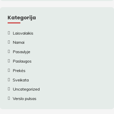
Kategorija
Laisvalaikis
Namai
Pasaulyje
Paslaugos
Prekės
Sveikata
Uncategorized
Verslo pulsas