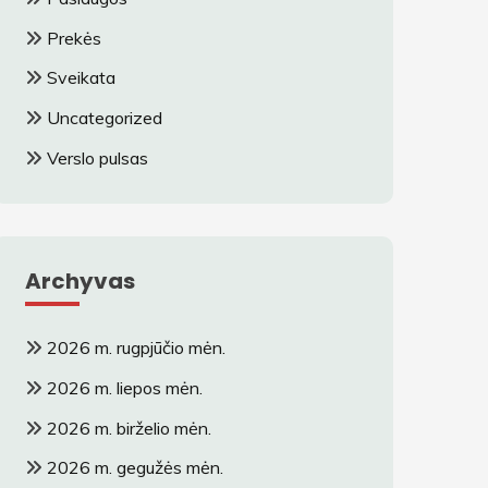
Prekės
Sveikata
Uncategorized
Verslo pulsas
Archyvas
2026 m. rugpjūčio mėn.
2026 m. liepos mėn.
2026 m. birželio mėn.
2026 m. gegužės mėn.