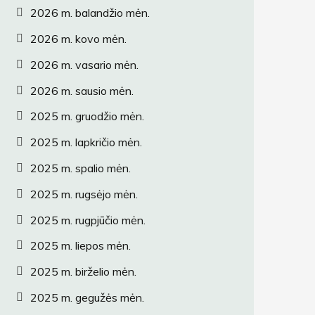
2026 m. balandžio mėn.
2026 m. kovo mėn.
2026 m. vasario mėn.
2026 m. sausio mėn.
2025 m. gruodžio mėn.
2025 m. lapkričio mėn.
2025 m. spalio mėn.
2025 m. rugsėjo mėn.
2025 m. rugpjūčio mėn.
2025 m. liepos mėn.
2025 m. birželio mėn.
2025 m. gegužės mėn.