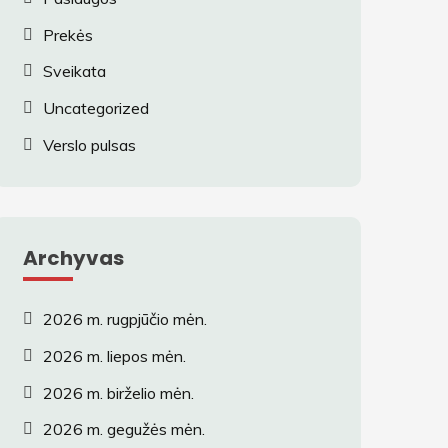
Prekės
Sveikata
Uncategorized
Verslo pulsas
Archyvas
2026 m. rugpjūčio mėn.
2026 m. liepos mėn.
2026 m. birželio mėn.
2026 m. gegužės mėn.