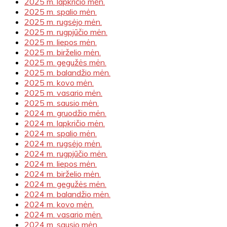
2025 m. lapkričio mėn.
2025 m. spalio mėn.
2025 m. rugsėjo mėn.
2025 m. rugpjūčio mėn.
2025 m. liepos mėn.
2025 m. birželio mėn.
2025 m. gegužės mėn.
2025 m. balandžio mėn.
2025 m. kovo mėn.
2025 m. vasario mėn.
2025 m. sausio mėn.
2024 m. gruodžio mėn.
2024 m. lapkričio mėn.
2024 m. spalio mėn.
2024 m. rugsėjo mėn.
2024 m. rugpjūčio mėn.
2024 m. liepos mėn.
2024 m. birželio mėn.
2024 m. gegužės mėn.
2024 m. balandžio mėn.
2024 m. kovo mėn.
2024 m. vasario mėn.
2024 m. sausio mėn.