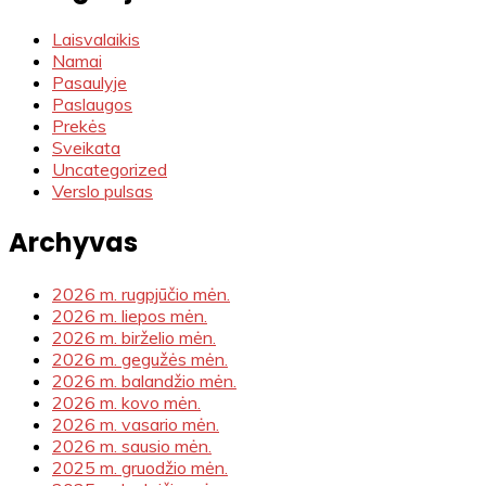
Laisvalaikis
Namai
Pasaulyje
Paslaugos
Prekės
Sveikata
Uncategorized
Verslo pulsas
Archyvas
2026 m. rugpjūčio mėn.
2026 m. liepos mėn.
2026 m. birželio mėn.
2026 m. gegužės mėn.
2026 m. balandžio mėn.
2026 m. kovo mėn.
2026 m. vasario mėn.
2026 m. sausio mėn.
2025 m. gruodžio mėn.