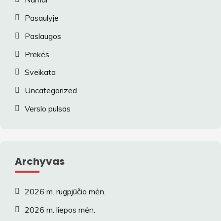
Pasaulyje
Paslaugos
Prekės
Sveikata
Uncategorized
Verslo pulsas
Archyvas
2026 m. rugpjūčio mėn.
2026 m. liepos mėn.