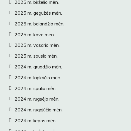
2025 m. birželio mėn.
2025 m. gegužės mėn.
2025 m. balandžio mėn.
2025 m. kovo mėn.
2025 m. vasario mėn.
2025 m. sausio mėn.
2024 m. gruodžio mėn.
2024 m. lapkričio mėn.
2024 m. spalio mėn.
2024 m. rugsėjo mėn.
2024 m. rugpjūčio mėn.
2024 m. liepos mėn.