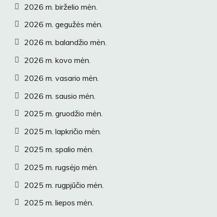
2026 m. birželio mėn.
2026 m. gegužės mėn.
2026 m. balandžio mėn.
2026 m. kovo mėn.
2026 m. vasario mėn.
2026 m. sausio mėn.
2025 m. gruodžio mėn.
2025 m. lapkričio mėn.
2025 m. spalio mėn.
2025 m. rugsėjo mėn.
2025 m. rugpjūčio mėn.
2025 m. liepos mėn.