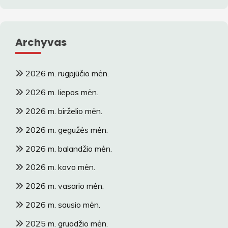
Archyvas
2026 m. rugpjūčio mėn.
2026 m. liepos mėn.
2026 m. birželio mėn.
2026 m. gegužės mėn.
2026 m. balandžio mėn.
2026 m. kovo mėn.
2026 m. vasario mėn.
2026 m. sausio mėn.
2025 m. gruodžio mėn.