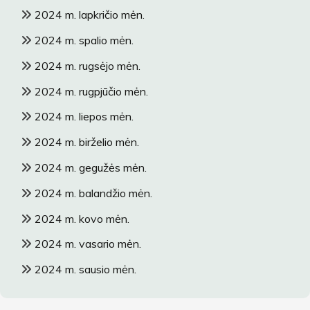
2024 m. lapkričio mėn.
2024 m. spalio mėn.
2024 m. rugsėjo mėn.
2024 m. rugpjūčio mėn.
2024 m. liepos mėn.
2024 m. birželio mėn.
2024 m. gegužės mėn.
2024 m. balandžio mėn.
2024 m. kovo mėn.
2024 m. vasario mėn.
2024 m. sausio mėn.