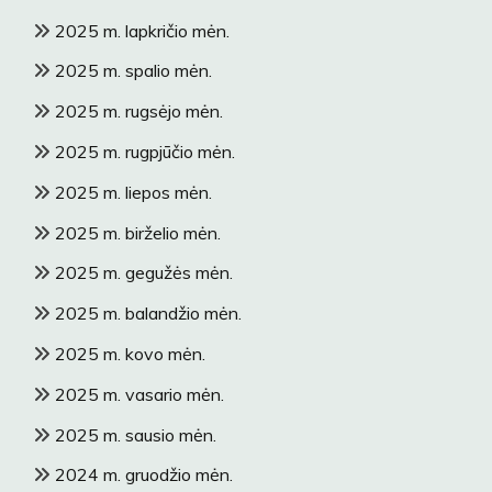
2025 m. lapkričio mėn.
2025 m. spalio mėn.
2025 m. rugsėjo mėn.
2025 m. rugpjūčio mėn.
2025 m. liepos mėn.
2025 m. birželio mėn.
2025 m. gegužės mėn.
2025 m. balandžio mėn.
2025 m. kovo mėn.
2025 m. vasario mėn.
2025 m. sausio mėn.
2024 m. gruodžio mėn.