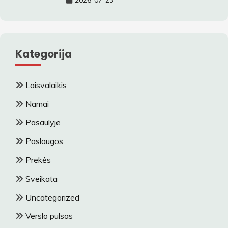
Kategorija
Laisvalaikis
Namai
Pasaulyje
Paslaugos
Prekės
Sveikata
Uncategorized
Verslo pulsas