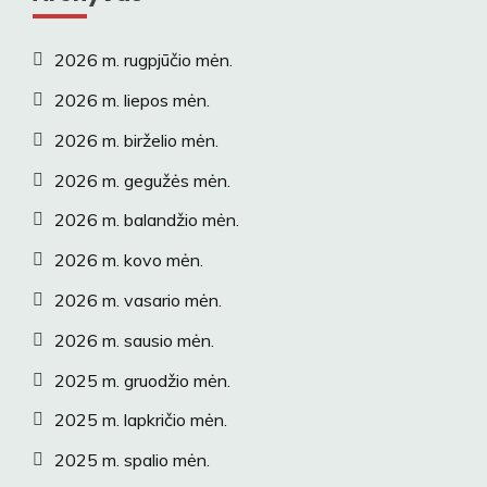
2026 m. rugpjūčio mėn.
2026 m. liepos mėn.
2026 m. birželio mėn.
2026 m. gegužės mėn.
2026 m. balandžio mėn.
2026 m. kovo mėn.
2026 m. vasario mėn.
2026 m. sausio mėn.
2025 m. gruodžio mėn.
2025 m. lapkričio mėn.
2025 m. spalio mėn.