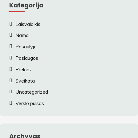
Kategorija
Laisvalaikis
Namai
Pasaulyje
Paslaugos
Prekės
Sveikata
Uncategorized
Verslo pulsas
Archyvas