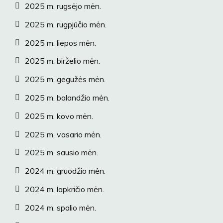
2025 m. rugsėjo mėn.
2025 m. rugpjūčio mėn.
2025 m. liepos mėn.
2025 m. birželio mėn.
2025 m. gegužės mėn.
2025 m. balandžio mėn.
2025 m. kovo mėn.
2025 m. vasario mėn.
2025 m. sausio mėn.
2024 m. gruodžio mėn.
2024 m. lapkričio mėn.
2024 m. spalio mėn.