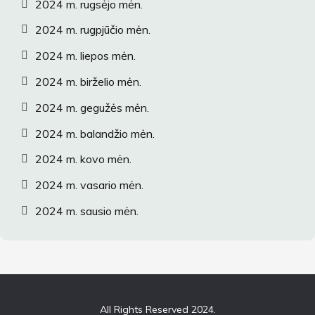
2024 m. rugsėjo mėn.
2024 m. rugpjūčio mėn.
2024 m. liepos mėn.
2024 m. birželio mėn.
2024 m. gegužės mėn.
2024 m. balandžio mėn.
2024 m. kovo mėn.
2024 m. vasario mėn.
2024 m. sausio mėn.
All Rights Reserved 2024.