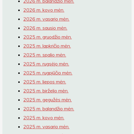
2026 m. balandžio mėn.
2026 m. kovo mėn.
2026 m. vasario mėn.
2026 m. sausio mėn.
2025 m. gruodžio mėn.
2025 m. lapkričio mėn.
2025 m. spalio mėn.
2025 m. rugsėjo mėn.
2025 m. rugpjūčio mėn.
2025 m. liepos mėn.
2025 m. birželio mėn.
2025 m. gegužės mėn.
2025 m. balandžio mėn.
2025 m. kovo mėn.
2025 m. vasario mėn.