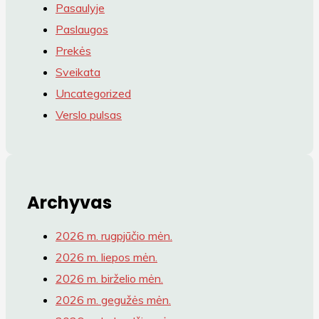
Pasaulyje
Paslaugos
Prekės
Sveikata
Uncategorized
Verslo pulsas
Archyvas
2026 m. rugpjūčio mėn.
2026 m. liepos mėn.
2026 m. birželio mėn.
2026 m. gegužės mėn.