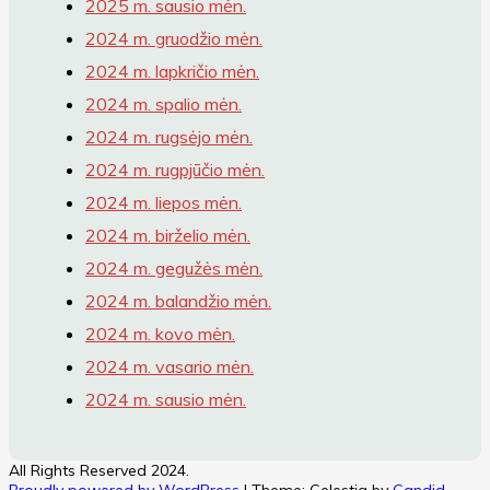
2025 m. sausio mėn.
2024 m. gruodžio mėn.
2024 m. lapkričio mėn.
2024 m. spalio mėn.
2024 m. rugsėjo mėn.
2024 m. rugpjūčio mėn.
2024 m. liepos mėn.
2024 m. birželio mėn.
2024 m. gegužės mėn.
2024 m. balandžio mėn.
2024 m. kovo mėn.
2024 m. vasario mėn.
2024 m. sausio mėn.
All Rights Reserved 2024.