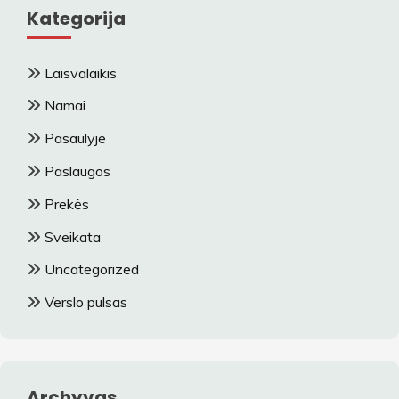
Kategorija
Laisvalaikis
Namai
Pasaulyje
Paslaugos
Prekės
Sveikata
Uncategorized
Verslo pulsas
Archyvas