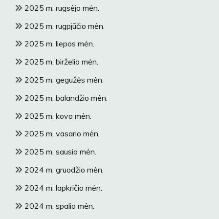
2025 m. rugsėjo mėn.
2025 m. rugpjūčio mėn.
2025 m. liepos mėn.
2025 m. birželio mėn.
2025 m. gegužės mėn.
2025 m. balandžio mėn.
2025 m. kovo mėn.
2025 m. vasario mėn.
2025 m. sausio mėn.
2024 m. gruodžio mėn.
2024 m. lapkričio mėn.
2024 m. spalio mėn.