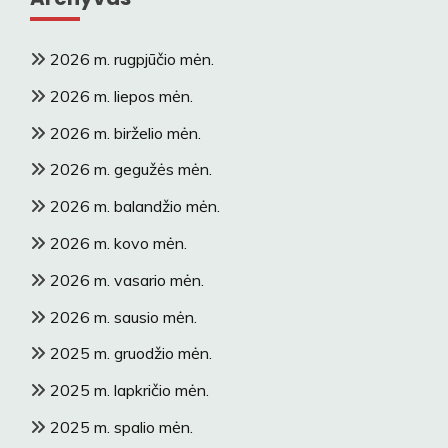
2026 m. rugpjūčio mėn.
2026 m. liepos mėn.
2026 m. birželio mėn.
2026 m. gegužės mėn.
2026 m. balandžio mėn.
2026 m. kovo mėn.
2026 m. vasario mėn.
2026 m. sausio mėn.
2025 m. gruodžio mėn.
2025 m. lapkričio mėn.
2025 m. spalio mėn.