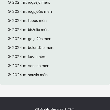
2024 m. rugsėjo mėn.
2024 m. rugpjūčio mėn.
2024 m. liepos mėn.
2024 m. birželio mėn.
2024 m. gegužės mėn.
2024 m. balandžio mėn.
2024 m. kovo mėn.
2024 m. vasario mėn.
2024 m. sausio mėn.
All Rights Reserved 2024.