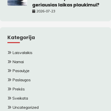
geriausias laikas plaukimui?
2026-07-23
Kategorija
Laisvalaikis
Namai
Pasaulyje
Paslaugos
Prekės
Sveikata
Uncategorized