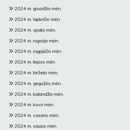
2024 m. gruodžio mėn.
2024 m. lapkričio mėn.
2024 m. spalio mėn.
2024 m. rugsėjo mėn.
2024 m. rugpjūčio mėn.
2024 m. liepos mėn.
2024 m. birželio mėn.
2024 m. gegužės mėn.
2024 m. balandžio mėn.
2024 m. kovo mėn.
2024 m. vasario mėn.
2024 m. sausio mėn.