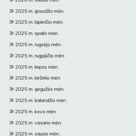
2025 m. gruodžio mėn.
2025 m. lapkričio mėn.
2025 m. spalio mėn.
2025 m. rugsėjo mėn.
2025 m. rugpjūčio mėn.
2025 m. liepos mėn.
2025 m. birželio mėn.
2025 m. gegužės mėn.
2025 m. balandžio mėn.
2025 m. kovo mėn.
2025 m. vasario mėn.
2025 m. sausio mėn.