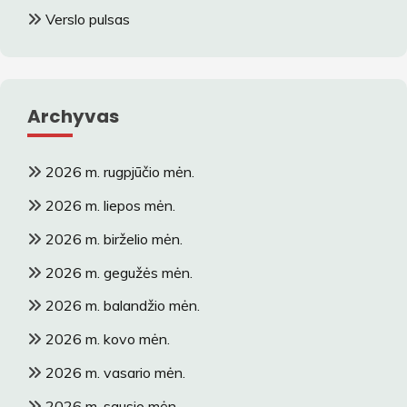
Verslo pulsas
Archyvas
2026 m. rugpjūčio mėn.
2026 m. liepos mėn.
2026 m. birželio mėn.
2026 m. gegužės mėn.
2026 m. balandžio mėn.
2026 m. kovo mėn.
2026 m. vasario mėn.
2026 m. sausio mėn.