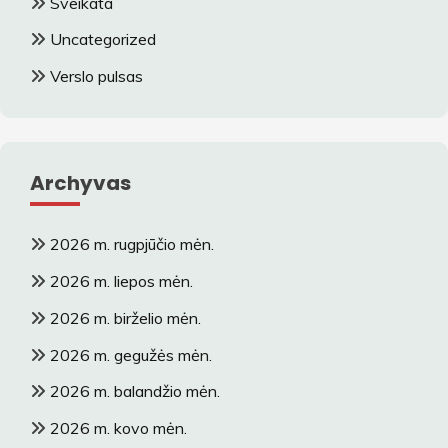
Sveikata
Uncategorized
Verslo pulsas
Archyvas
2026 m. rugpjūčio mėn.
2026 m. liepos mėn.
2026 m. birželio mėn.
2026 m. gegužės mėn.
2026 m. balandžio mėn.
2026 m. kovo mėn.