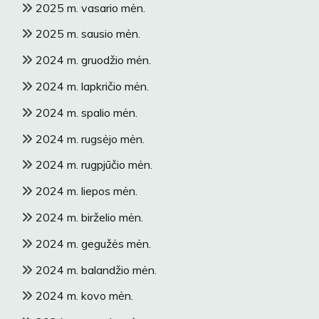
2025 m. vasario mėn.
2025 m. sausio mėn.
2024 m. gruodžio mėn.
2024 m. lapkričio mėn.
2024 m. spalio mėn.
2024 m. rugsėjo mėn.
2024 m. rugpjūčio mėn.
2024 m. liepos mėn.
2024 m. birželio mėn.
2024 m. gegužės mėn.
2024 m. balandžio mėn.
2024 m. kovo mėn.