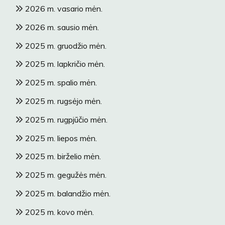
2026 m. vasario mėn.
2026 m. sausio mėn.
2025 m. gruodžio mėn.
2025 m. lapkričio mėn.
2025 m. spalio mėn.
2025 m. rugsėjo mėn.
2025 m. rugpjūčio mėn.
2025 m. liepos mėn.
2025 m. birželio mėn.
2025 m. gegužės mėn.
2025 m. balandžio mėn.
2025 m. kovo mėn.