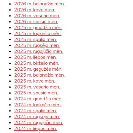
2026 m. balandžio mėn.
2026 m. kovo mėn.
2026 m. vasario mėn.
2026 m. sausio mėn.
2025 m. gruodžio mėn.
2025 m. lapkričio mėn.
2025 m. spalio mėn.
2025 m. rugsėjo mėn.
2025 m. rugpjūčio mėn.
2025 m. liepos mėn.
2025 m. birželio mėn.
2025 m. gegužės mėn.
2025 m. balandžio mėn.
2025 m. kovo mėn.
2025 m. vasario mėn.
2025 m. sausio mėn.
2024 m. gruodžio mėn.
2024 m. lapkričio mėn.
2024 m. spalio mėn.
2024 m. rugsėjo mėn.
2024 m. rugpjūčio mėn.
2024 m. liepos mėn.