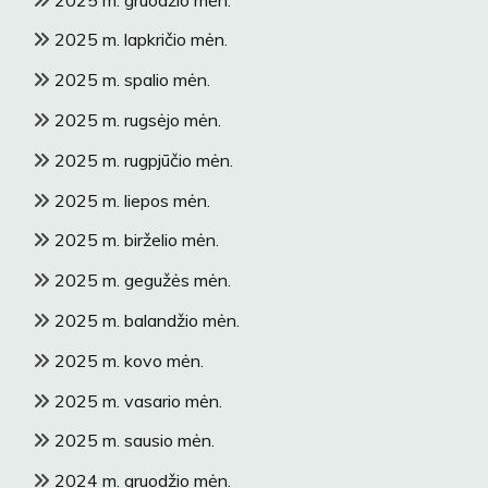
2025 m. lapkričio mėn.
2025 m. spalio mėn.
2025 m. rugsėjo mėn.
2025 m. rugpjūčio mėn.
2025 m. liepos mėn.
2025 m. birželio mėn.
2025 m. gegužės mėn.
2025 m. balandžio mėn.
2025 m. kovo mėn.
2025 m. vasario mėn.
2025 m. sausio mėn.
2024 m. gruodžio mėn.