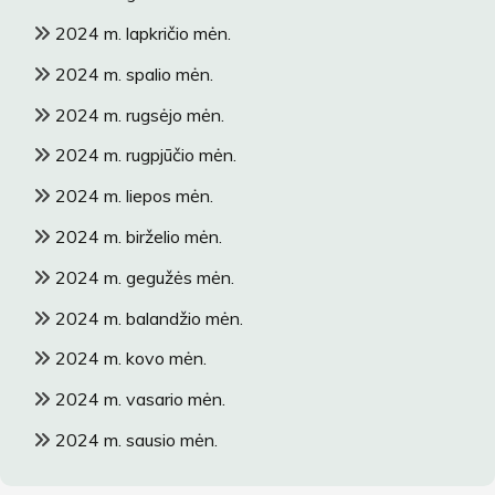
2024 m. lapkričio mėn.
2024 m. spalio mėn.
2024 m. rugsėjo mėn.
2024 m. rugpjūčio mėn.
2024 m. liepos mėn.
2024 m. birželio mėn.
2024 m. gegužės mėn.
2024 m. balandžio mėn.
2024 m. kovo mėn.
2024 m. vasario mėn.
2024 m. sausio mėn.