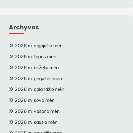
Archyvas
2026 m. rugpjūčio mėn.
2026 m. liepos mėn.
2026 m. birželio mėn.
2026 m. gegužės mėn.
2026 m. balandžio mėn.
2026 m. kovo mėn.
2026 m. vasario mėn.
2026 m. sausio mėn.
2025 m. gruodžio mėn.