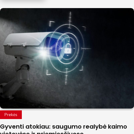
Prekės
Gyventi atokiau: saugumo realybė kaimo