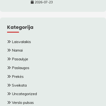
2026-07-23
Kategorija
Laisvalaikis
Namai
Pasaulyje
Paslaugos
Prekės
Sveikata
Uncategorized
Verslo pulsas