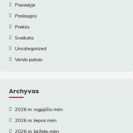
Pasaulyje
Paslaugos
Prekės
Sveikata
Uncategorized
Verslo pulsas
Archyvas
2026 m. rugpjūčio mėn.
2026 m. liepos mėn.
2026 m. birželio mėn.