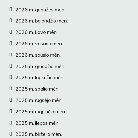
2026 m. gegužės mėn.
2026 m. balandžio mėn.
2026 m. kovo mėn.
2026 m. vasario mėn.
2026 m. sausio mėn.
2025 m. gruodžio mėn.
2025 m. lapkričio mėn.
2025 m. spalio mėn.
2025 m. rugsėjo mėn.
2025 m. rugpjūčio mėn.
2025 m. liepos mėn.
2025 m. birželio mėn.