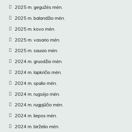
2025 m. gegužės mėn.
2025 m. balandžio mėn.
2025 m. kovo mėn.
2025 m. vasario mėn.
2025 m. sausio mėn.
2024 m. gruodžio mėn.
2024 m. lapkričio mėn.
2024 m. spalio mėn.
2024 m. rugsėjo mėn.
2024 m. rugpjūčio mėn.
2024 m. liepos mėn.
2024 m. birželio mėn.