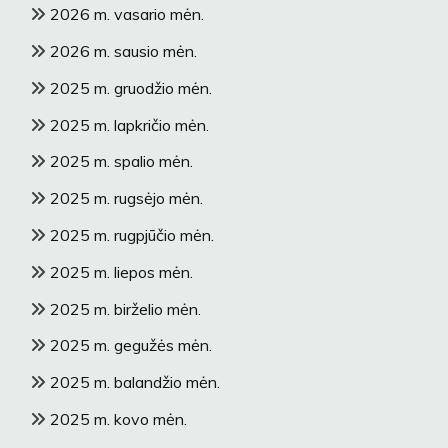
2026 m. vasario mėn.
2026 m. sausio mėn.
2025 m. gruodžio mėn.
2025 m. lapkričio mėn.
2025 m. spalio mėn.
2025 m. rugsėjo mėn.
2025 m. rugpjūčio mėn.
2025 m. liepos mėn.
2025 m. birželio mėn.
2025 m. gegužės mėn.
2025 m. balandžio mėn.
2025 m. kovo mėn.