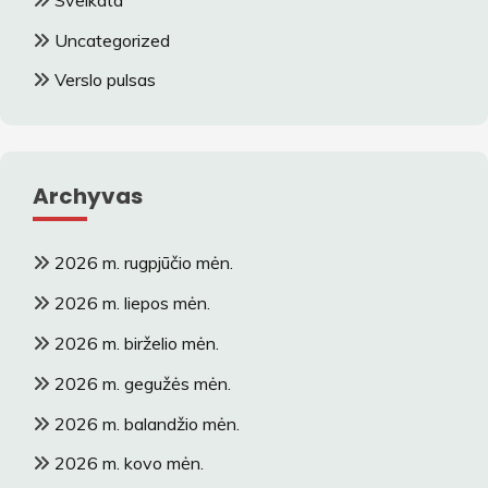
Uncategorized
Verslo pulsas
Archyvas
2026 m. rugpjūčio mėn.
2026 m. liepos mėn.
2026 m. birželio mėn.
2026 m. gegužės mėn.
2026 m. balandžio mėn.
2026 m. kovo mėn.