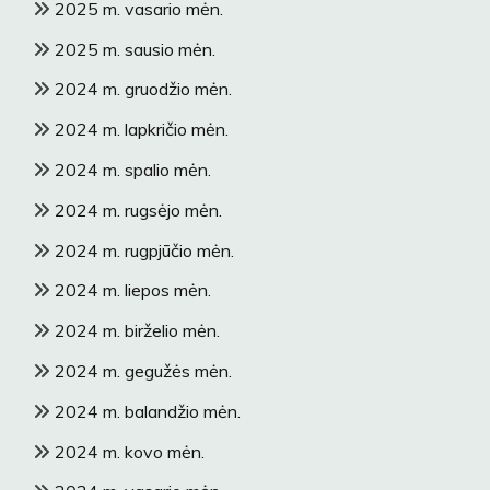
2025 m. vasario mėn.
2025 m. sausio mėn.
2024 m. gruodžio mėn.
2024 m. lapkričio mėn.
2024 m. spalio mėn.
2024 m. rugsėjo mėn.
2024 m. rugpjūčio mėn.
2024 m. liepos mėn.
2024 m. birželio mėn.
2024 m. gegužės mėn.
2024 m. balandžio mėn.
2024 m. kovo mėn.