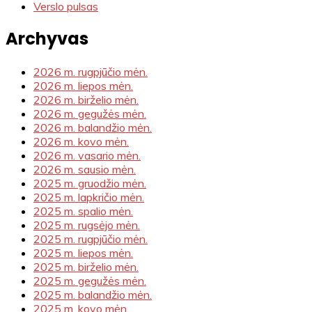
Verslo pulsas
Archyvas
2026 m. rugpjūčio mėn.
2026 m. liepos mėn.
2026 m. birželio mėn.
2026 m. gegužės mėn.
2026 m. balandžio mėn.
2026 m. kovo mėn.
2026 m. vasario mėn.
2026 m. sausio mėn.
2025 m. gruodžio mėn.
2025 m. lapkričio mėn.
2025 m. spalio mėn.
2025 m. rugsėjo mėn.
2025 m. rugpjūčio mėn.
2025 m. liepos mėn.
2025 m. birželio mėn.
2025 m. gegužės mėn.
2025 m. balandžio mėn.
2025 m. kovo mėn.