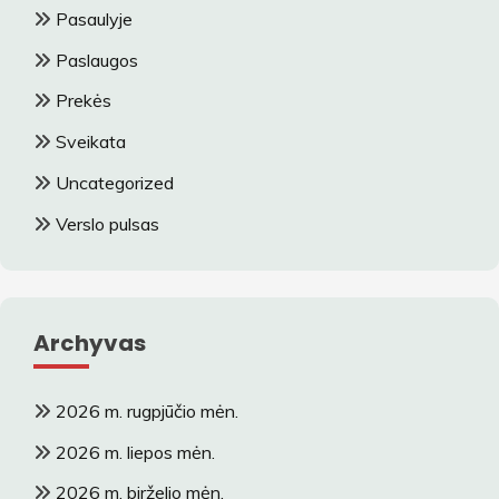
Pasaulyje
Paslaugos
Prekės
Sveikata
Uncategorized
Verslo pulsas
Archyvas
2026 m. rugpjūčio mėn.
2026 m. liepos mėn.
2026 m. birželio mėn.