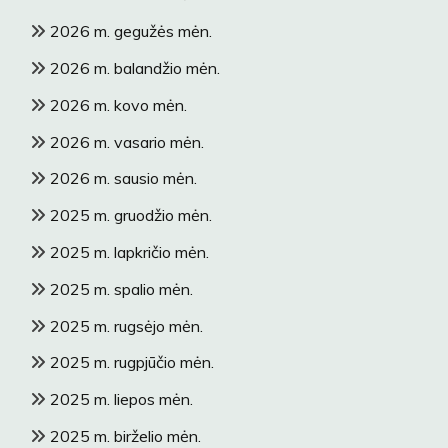
2026 m. gegužės mėn.
2026 m. balandžio mėn.
2026 m. kovo mėn.
2026 m. vasario mėn.
2026 m. sausio mėn.
2025 m. gruodžio mėn.
2025 m. lapkričio mėn.
2025 m. spalio mėn.
2025 m. rugsėjo mėn.
2025 m. rugpjūčio mėn.
2025 m. liepos mėn.
2025 m. birželio mėn.