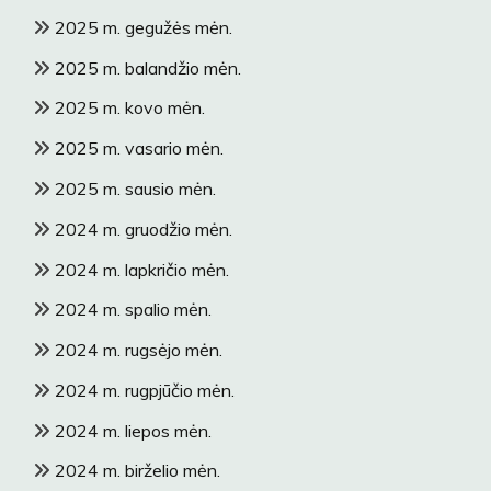
2025 m. gegužės mėn.
2025 m. balandžio mėn.
2025 m. kovo mėn.
2025 m. vasario mėn.
2025 m. sausio mėn.
2024 m. gruodžio mėn.
2024 m. lapkričio mėn.
2024 m. spalio mėn.
2024 m. rugsėjo mėn.
2024 m. rugpjūčio mėn.
2024 m. liepos mėn.
2024 m. birželio mėn.