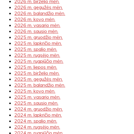
2026 m. birželio mėn.
2026 m. gegužės mėn.
2026 m. balandžio mėn.
2026 m. kovo mėn.
2026 m. vasario mėn.
2026 m. sausio mėn.
2025 m. gruodžio mėn.
2025 m. lapkričio mėn.
2025 m. spalio mėn.
2025 m. rugsėjo mėn.
2025 m. rugpjūčio mėn.
2025 m. liepos mėn.
2025 m. birželio mėn.
2025 m. gegužės mėn.
2025 m. balandžio mėn.
2025 m. kovo mėn.
2025 m. vasario mėn.
2025 m. sausio mėn.
2024 m. gruodžio mėn.
2024 m. lapkričio mėn.
2024 m. spalio mėn.
2024 m. rugsėjo mėn.
2024 m. rugpjūčio mėn.